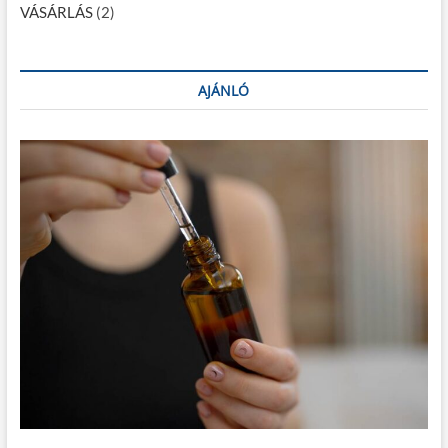
VÁSÁRLÁS
(2)
AJÁNLÓ