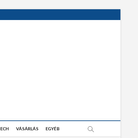
TECH
VÁSÁRLÁS
EGYÉB