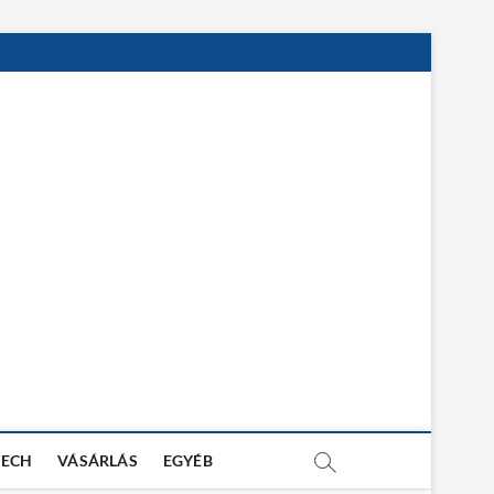
TECH
VÁSÁRLÁS
EGYÉB